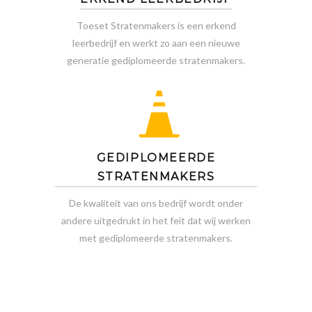
Toeset Stratenmakers is een erkend
leerbedrijf en werkt zo aan een nieuwe
generatie gediplomeerde stratenmakers.
GEDIPLOMEERDE
STRATENMAKERS
De kwaliteit van ons bedrijf wordt onder
andere uitgedrukt in het feit dat wij werken
met gediplomeerde stratenmakers.