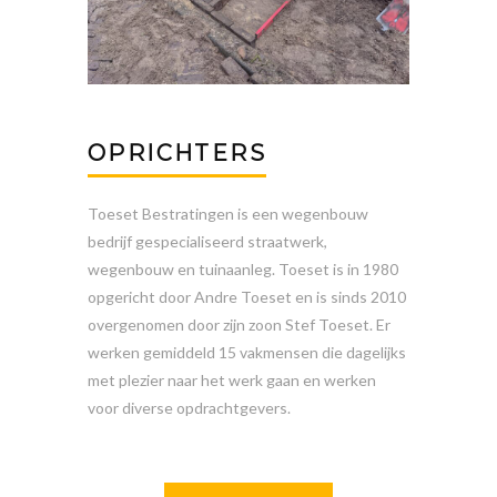
OPRICHTERS
Toeset Bestratingen is een wegenbouw
bedrijf gespecialiseerd straatwerk,
wegenbouw en tuinaanleg. Toeset is in 1980
opgericht door Andre Toeset en is sinds 2010
overgenomen door zijn zoon Stef Toeset. Er
werken gemiddeld 15 vakmensen die dagelijks
met plezier naar het werk gaan en werken
voor diverse opdrachtgevers.