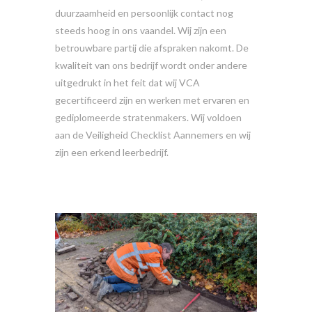
duurzaamheid en persoonlijk contact nog
steeds hoog in ons vaandel. Wij zijn een
betrouwbare partij die afspraken nakomt. De
kwaliteit van ons bedrijf wordt onder andere
uitgedrukt in het feit dat wij VCA
gecertificeerd zijn en werken met ervaren en
gediplomeerde stratenmakers. Wij voldoen
aan de Veiligheid Checklist Aannemers en wij
zijn een erkend leerbedrijf.