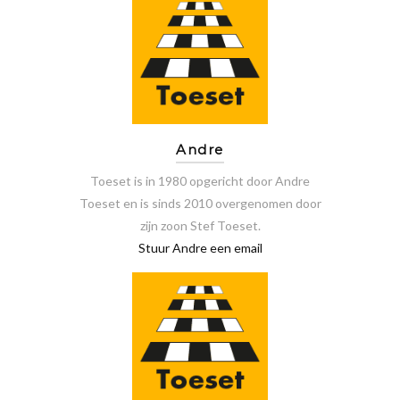
Andre
Toeset is in 1980 opgericht door Andre
Toeset en is sinds 2010 overgenomen door
zijn zoon Stef Toeset.
Stuur Andre een email