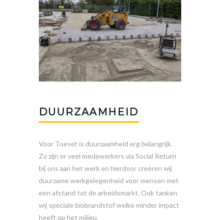
DUURZAAMHEID
Voor Toeset is duurzaamheid erg belangrijk.
Zo zijn er veel medewerkers via Social Return
bij ons aan het werk en hierdoor
creëren wij
duurzame werkgelegenheid voor mensen met
een afstand tot de arbeidsmarkt. Ook tanken
wij speciale biobrandstof welke minder impact
heeft op het milieu.