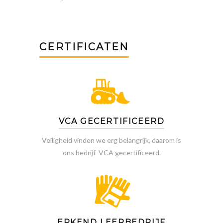
CERTIFICATEN
VCA GECERTIFICEERD
Veiligheid vinden we erg belangrijk, daarom is
ons bedrijf VCA gecertificeerd.
ERKEND LEERBEDRIJF