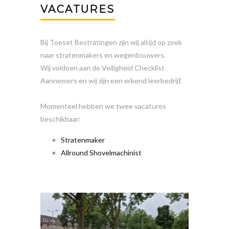
VACATURES
Bij Toeset Bestratingen zijn wij altijd op zoek
naar stratenmakers en wegenbouwers.
Wij voldoen aan de Veiligheid Checklist
Aannemers en wij zijn een erkend leerbedrijf.
Momenteel hebben we twee vacatures
beschikbaar:
Stratenmaker
Allround Shovelmachinist